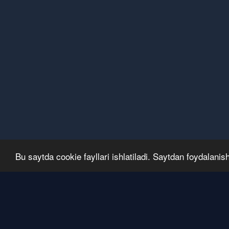
Bu saytda cookie fayllari ishlatiladi. Saytdan foydalanis