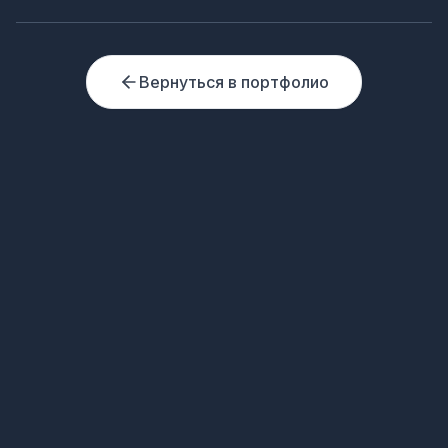
Вернуться в портфолио