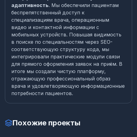
адаптивность
. Мы обеспечили пациентам
беспрепятственный доступ к
специализациям врача, операционным
видео и контактной информации с
мобильных устройств. Повышая видимость
в поиске по специальностям через SEO-
соответствующую структуру кода, мы
интегрировали практические модули связи
для прямого оформления заявок на приём. В
итоге мы создали чистую платформу,
отражающую профессиональный образ
врача и удовлетворяющую информационные
потребности пациентов.
Похожие проекты
CR