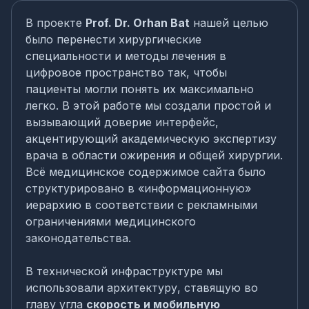
В проекте
Prof. Dr. Orhan Bat
нашей целью
было перенести хирургические
специальности и методы лечения в
цифровое пространство так, чтобы
пациенты могли понять их максимально
легко. В этой работе мы создали простой и
вызывающий доверие интерфейс,
акцентирующий академическую экспертизу
врача в области ожирения и общей хирургии.
Всё медицинское содержимое сайта было
структурировано в «информационную»
иерархию в соответствии с рекламными
ограничениями медицинского
законодательства.
В технической инфраструктуре мы
использовали архитектуру, ставящую во
главу угла
скорость и мобильную