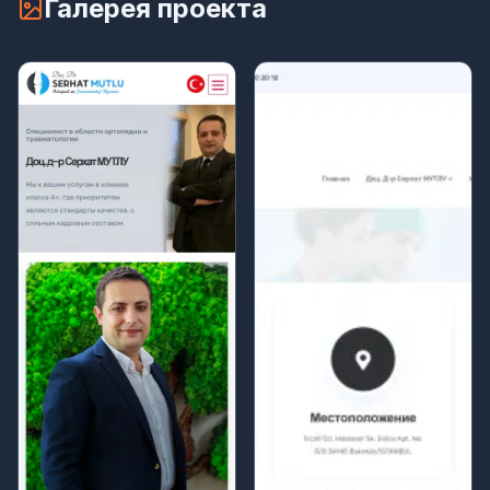
Галерея проекта