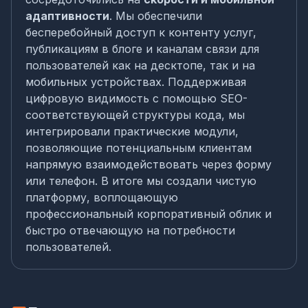
адаптивности
. Мы обеспечили
бесперебойный доступ к контенту услуг,
публикациям в блоге и каналам связи для
пользователей как на десктопе, так и на
мобильных устройствах. Поддерживая
цифровую видимость с помощью SEO-
соответствующей структуры кода, мы
интегрировали практические модули,
позволяющие потенциальным клиентам
напрямую взаимодействовать через форму
или телефон. В итоге мы создали чистую
платформу, воплощающую
профессиональный корпоративный облик и
быстро отвечающую на потребности
пользователей.