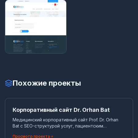
Похожие проекты
Ко
КОРПОРАТИВНЫЙ САЙТ
Корпоративный сайт Dr. Orhan Bat
Медицинский корпоративный сайт Prof. Dr. Orhan
Bat с SEO-структурой услуг, пациентским
контентом и акцентом на запись на прием.
Просмотр проекта