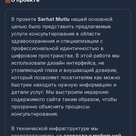
В проекте
Serhat Mutlu
нашей основной
целью было представить предлагаемые
услуги консультирования в области
здравоохранения и специализации с
профессиональной идентичностью в
цифровом пространстве. В этой работе мы
использовали дизайн интерфейса, не
утомляющий глаза и внушающий доверие,
который позволяет посетителям как можно
быстрее находить нужную информацию и
детали услуг. Мы выстроили иерархию
содержимого сайта таким образом, чтобы
прозрачно объяснять процессы
консультирования.
В технической инфраструктуре мы
сосредоточились на
скорости и мобильной