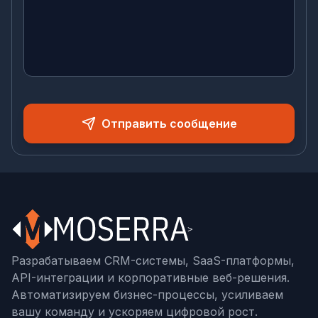
Отправить сообщение
Разрабатываем CRM-системы, SaaS-платформы,
API-интеграции и корпоративные веб-решения.
Автоматизируем бизнес-процессы, усиливаем
вашу команду и ускоряем цифровой рост.