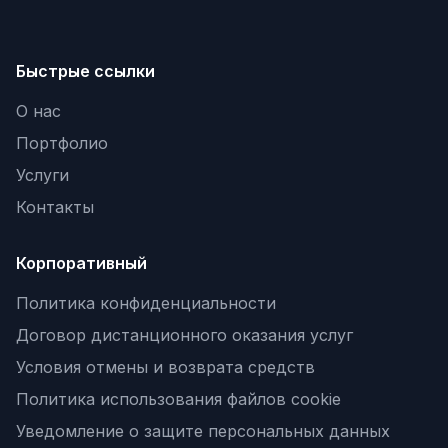
Быстрые ссылки
О нас
Портфолио
Услуги
Контакты
Корпоративный
Политика конфиденциальности
Договор дистанционного оказания услуг
Условия отмены и возврата средств
Политика использования файлов cookie
Уведомление о защите персональных данных