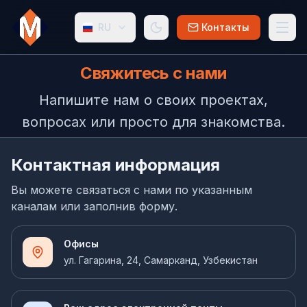
RU
Контакты
Свяжитесь с нами
Напишите нам о своих проектах,
вопросах или просто для знакомства.
Контактная информация
Вы можете связаться с нами по указанным
каналам или заполнив форму.
Офисы
ул. Гагарина, 24, Самарканд, Узбекистан