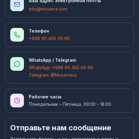
Ваш адрес электронной почты
info@moserra.com
Телефон
+998 90 465 06 66
WhatsApp / Telegram
WhatsApp: +998 90 465 06 66
Telegram: @Moserrauz
Рабочие часы
Понедельник – Пятница, 09:00 – 18:00
Отправьте нам сообщение