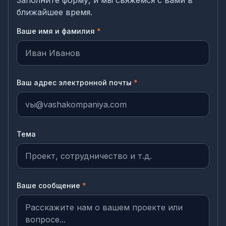
Заполните форму, и мы свяжемся с вами в
ближайшее время.
Ваше имя и фамилия
*
Ваш адрес электронной почты
*
Тема
Ваше сообщение
*