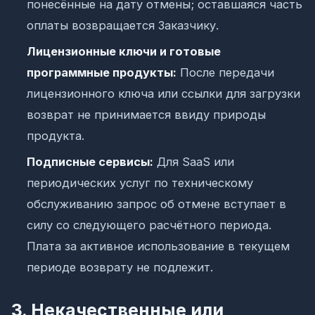
понесённые на дату отмены; оставшаяся часть
оплаты возвращается Заказчику.
Лицензионные ключи и готовые
программные продукты:
После передачи
лицензионного ключа или ссылки для загрузки
возврат не принимается ввиду природы
продукта.
Подписные сервисы:
Для SaaS или
периодических услуг по техническому
обслуживанию запрос об отмене вступает в
силу со следующего расчётного периода.
Плата за активное использование в текущем
периоде возврату не подлежит.
3. Некачественные или