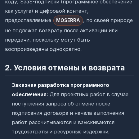
коду, SaaS-подписки (программное обеспечение
как услуга) и цифровой контент,
предоставляемые
, по своей природе
MOSERRA
не подлежат возврату после активации или
передачи, поскольку могут быть
воспроизведены однократно.
2. Условия отмены и возврата
Заказная разработка программного
обеспечения:
Для проектных работ в случае
поступления запроса об отмене после
подписания договора и начала выполнения
работ рассчитываются и взыскиваются
трудозатраты и ресурсные издержки,