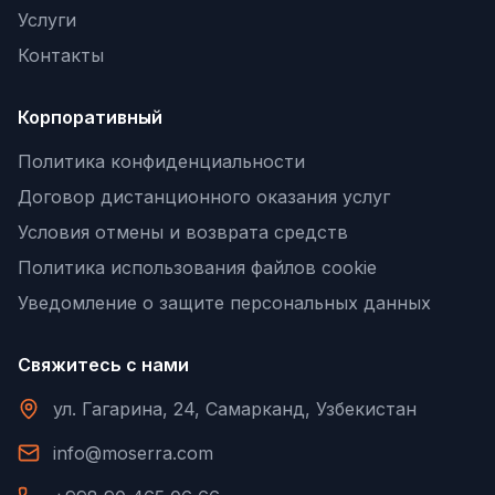
Услуги
Контакты
Корпоративный
Политика конфиденциальности
Договор дистанционного оказания услуг
Условия отмены и возврата средств
Политика использования файлов cookie
Уведомление о защите персональных данных
Свяжитесь с нами
ул. Гагарина, 24, Самарканд, Узбекистан
info@moserra.com