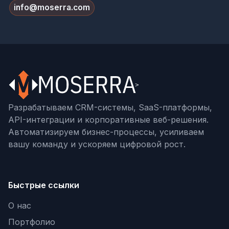
info@moserra.com
Разрабатываем CRM-системы, SaaS-платформы,
API-интеграции и корпоративные веб-решения.
Автоматизируем бизнес-процессы, усиливаем
вашу команду и ускоряем цифровой рост.
Быстрые ссылки
О нас
Портфолио