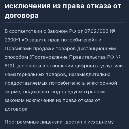
исключения из права отказа от
договора
В соответствии с Законом РФ от 07.02.1992 №
2300-1 «О защите прав потребителей» и
Правилами продажи товаров дистанционным
способом (Постановление Правительства РФ №
612), договоры в отношении цифровых услуг или
нематериальных товаров, незамедлительно
предоставляемых потребителю в электронной
форме, подпадают под предусмотренные
законом исключения из права отказа от
договора.
Программные лицензии, доступ к исходному