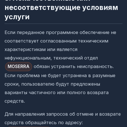
несоответствующие условиям
услуги
Если переданное программное обеспечение не
соответствует согласованным техническим
характеристикам или является
нефункциональным, технический отдел
обязан устранить неисправность.
MOSERRA
Если проблема не будет устранена в разумные
сроки, пользователю будут предложены
варианты частичного или полного возврата
средств.
Для направления запросов об отмене и возврате
средств обращайтесь по адресу: