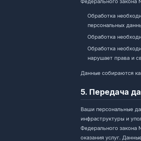
Федерального закона 
Обработка необходи
персональных данны
Обработка необходи
Обработка необходи
нарушает права и с
Данные собираются ка
5. Передача д
Ваши персональные да
инфраструктуры и упо
Федерального закона 
оказания услуг. Данн