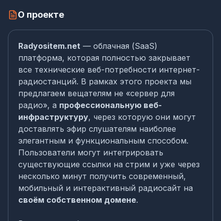
О проекте
Radyositem.net
— облачная (SaaS)
платформа, которая полностью закрывает
все технические веб-потребности интернет-
радиостанций. В рамках этого проекта мы
предлагаем вещателям не «сервер для
радио», а
профессиональную веб-
инфраструктуру
, через которую они могут
доставлять эфир слушателям наиболее
элегантным и функциональным способом.
Пользователи могут интегрировать
существующие ссылки на стрим и уже через
несколько минут получить современный,
мобильный и интерактивный радиосайт на
своём собственном домене
.