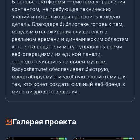
В основе платформы — система управления
контентом, не требующая технических
знаний и позволяющая настроить каждую
деталь. Благодаря библиотеке готовых тем,
модулям отслеживания слушателей в
реальном времени и динамическим областям
контента вещатели могут управлять всеми
веб-операциями из единой панели,
сосредоточившись на своей музыке.
Radyositem.net обеспечивает быструю,
масштабируемую и удобную экосистему для
тех, кто хочет создать сильный веб-бренд в
мире цифрового вещания.
Галерея проекта