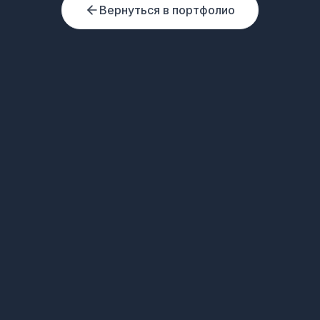
Вернуться в портфолио