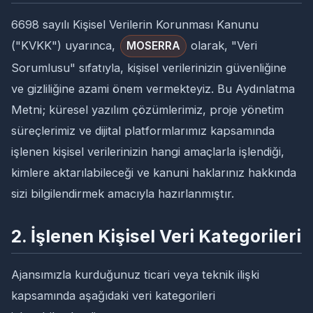
6698 sayılı Kişisel Verilerin Korunması Kanunu
("KVKK") uyarınca,
olarak, "Veri
MOSERRA
Sorumlusu" sıfatıyla, kişisel verilerinizin güvenliğine
ve gizliliğine azami önem vermekteyiz. Bu Aydınlatma
Metni; küresel yazılım çözümlerimiz, proje yönetim
süreçlerimiz ve dijital platformlarımız kapsamında
işlenen kişisel verilerinizin hangi amaçlarla işlendiği,
kimlere aktarılabileceği ve kanuni haklarınız hakkında
sizi bilgilendirmek amacıyla hazırlanmıştır.
2. İşlenen Kişisel Veri Kategorileri
Ajansımızla kurduğunuz ticari veya teknik ilişki
kapsamında aşağıdaki veri kategorileri