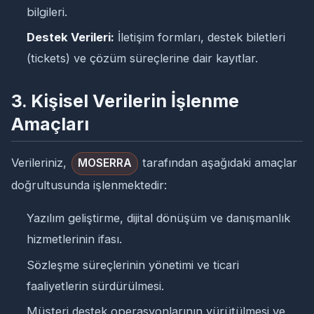
bilgileri.
Destek Verileri:
İletişim formları, destek biletleri
(tickets) ve çözüm süreçlerine dair kayıtlar.
3. Kişisel Verilerin İşlenme
Amaçları
Verileriniz,
tarafından aşağıdaki amaçlar
MOSERRA
doğrultusunda işlenmektedir:
Yazılım geliştirme, dijital dönüşüm ve danışmanlık
hizmetlerinin ifası.
Sözleşme süreçlerinin yönetimi ve ticari
faaliyetlerin sürdürülmesi.
Müşteri destek operasyonlarının yürütülmesi ve