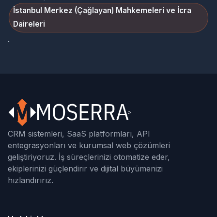
İstanbul Merkez (Çağlayan) Mahkemeleri ve İcra
Daireleri
.
CRM sistemleri, SaaS platformları, API
entegrasyonları ve kurumsal web çözümleri
geliştiriyoruz. İş süreçlerinizi otomatize eder,
ekiplerinizi güçlendirir ve dijital büyümenizi
hızlandırırız.