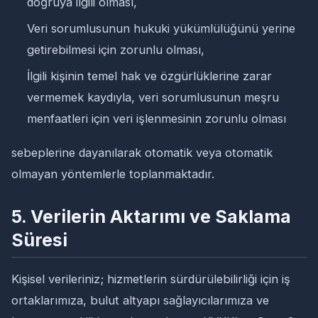
doğruya ilgili olması,
Veri sorumlusunun hukuki yükümlülüğünü yerine
getirebilmesi için zorunlu olması,
İlgili kişinin temel hak ve özgürlüklerine zarar
vermemek kaydıyla, veri sorumlusunun meşru
menfaatleri için veri işlenmesinin zorunlu olması
sebeplerine dayanılarak otomatik veya otomatik
olmayan yöntemlerle toplanmaktadır.
5. Verilerin Aktarımı ve Saklama
Süresi
Kişisel verileriniz; hizmetlerin sürdürülebilirliği için iş
ortaklarımıza, bulut altyapı sağlayıcılarımıza ve