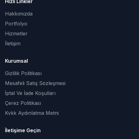
Hızlı Linkler
Hakkımızda
Portfolyo
Hizmetler
İletişim
Kurumsal
Gizlilik Politikası
Mesafeli Satış Sözleşmesi
İptal Ve İade Koşulları
Çerez Politikası
Kvkk Aydınlatma Metni
İletişime Geçin