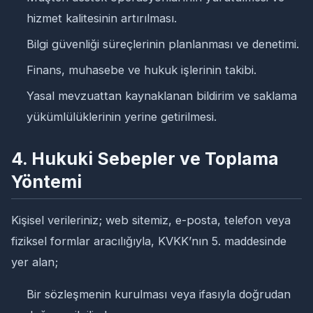
hizmet kalitesinin artırılması.
Bilgi güvenliği süreçlerinin planlanması ve denetimi.
Finans, muhasebe ve hukuk işlerinin takibi.
Yasal mevzuattan kaynaklanan bildirim ve saklama
yükümlülüklerinin yerine getirilmesi.
4. Hukuki Sebepler ve Toplama
Yöntemi
Kişisel verileriniz; web sitemiz, e-posta, telefon veya
fiziksel formlar aracılığıyla, KVKK’nın 5. maddesinde
yer alan;
Bir sözleşmenin kurulması veya ifasıyla doğrudan