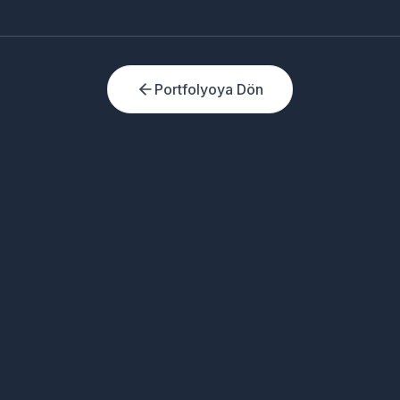
Portfolyoya Dön