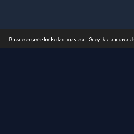
Bu sitede çerezler kullanılmaktadır. Siteyi kullanmaya 