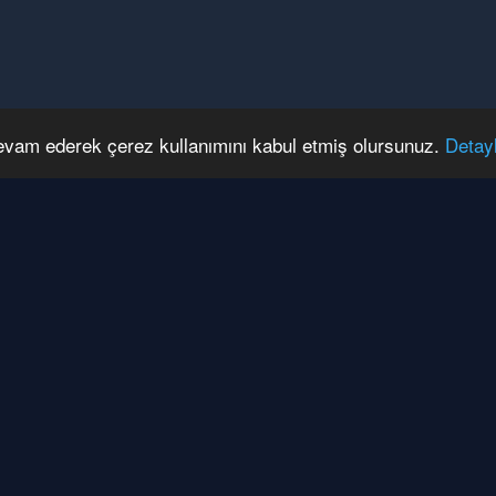
devam ederek çerez kullanımını kabul etmiş olursunuz.
Detay