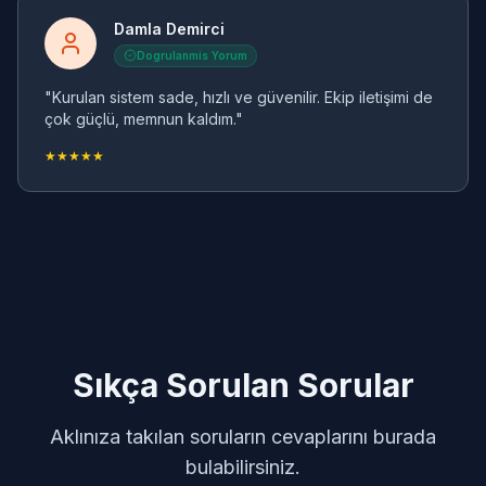
Damla Demirci
Dogrulanmis Yorum
"Kurulan sistem sade, hızlı ve güvenilir. Ekip iletişimi de
çok güçlü, memnun kaldım."
★★★★★
Sıkça Sorulan Sorular
Aklınıza takılan soruların cevaplarını burada
bulabilirsiniz.