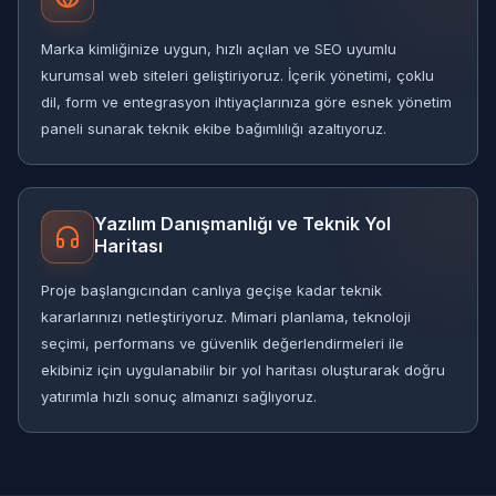
Marka kimliğinize uygun, hızlı açılan ve SEO uyumlu
kurumsal web siteleri geliştiriyoruz. İçerik yönetimi, çoklu
dil, form ve entegrasyon ihtiyaçlarınıza göre esnek yönetim
paneli sunarak teknik ekibe bağımlılığı azaltıyoruz.
Yazılım Danışmanlığı ve Teknik Yol
Haritası
Proje başlangıcından canlıya geçişe kadar teknik
kararlarınızı netleştiriyoruz. Mimari planlama, teknoloji
seçimi, performans ve güvenlik değerlendirmeleri ile
ekibiniz için uygulanabilir bir yol haritası oluşturarak doğru
yatırımla hızlı sonuç almanızı sağlıyoruz.