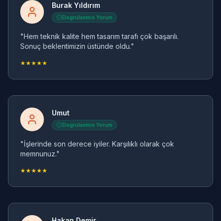
Burak Yıldırım
Dogrulanmis Yorum
"Hem teknik kalite hem tasarım tarafı çok başarılı.
Sonuç beklentimizin üstünde oldu."
★★★★★
Umut
Dogrulanmis Yorum
"İşlerinde son derece iyiler. Karşılıklı olarak çok
memnunuz."
★★★★★
Hakan Demir