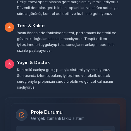
Geliştirmeyi sprint planına göre parçalara ayırarak ilerliyoruz.
Düzenli demolar, geri bildirim toplantıları ve sürüm notlarıyla
süreci görünür, kontrol edilebilir ve hızlı hale getiriyoruz.
Test & Kalite
4
Yayın öncesinde fonksiyonel test, performans kontrolü ve
güvenlik doğrulamalarını tamamlıyoruz. Tespit edilen
iyileştirmeleri uygulayıp test sonuçlarını anlaşılır raporlarla
sizinle paylaşıyoruz.
Yayın & Destek
5
Kontrollü canlıya geçiş planıyla sistemi yayına alıyoruz.
Sonrasında izleme, bakım, iyileştirme ve teknik destek
süreçleriyle projenizin sürdürülebilir ve güncel kalmasını
sağlıyoruz.
Proje Durumu
Gerçek zamanlı takip sistemi