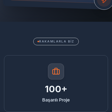
RAKAMLARLA BİZ
100+
Başarılı Proje