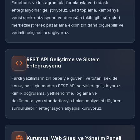
Facebook ve Instagram platformlarıyla veri odaklı
entegrasyonlar geliştiriyoruz. Lead toplama, kampanya
verisi senkronizasyonu ve dönüşüm takibi gibi süreçleri
merkezileştirerek pazarlama ekibinizin daha ölçülebilir ve
verimli çalışmasını sağlıyoruz.
REST API Geliştirme ve Sistem
Entegrasyonu
Farklı yazılımlarınızın birbiriyle güvenli ve tutarlı şekilde
konuşması için modern REST API servisleri geliştiriyoruz.
Kimlik doğrulama, yetkilendirme, loglama ve
dokümantasyon standartlarıyla bakım maliyetini düşüren
sürdürülebilir entegrasyon altyapısı kuruyoruz.
Kurumsal Web Sitesi ve Yönetim Paneli