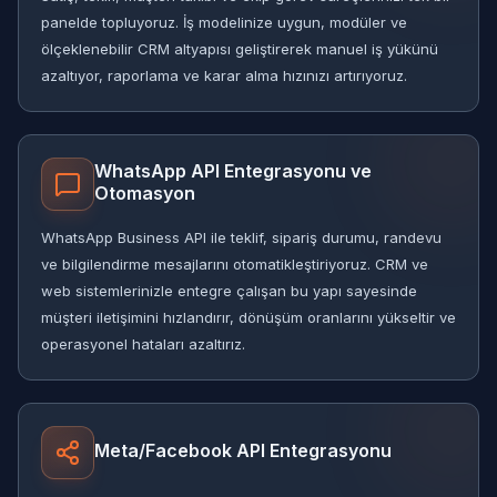
panelde topluyoruz. İş modelinize uygun, modüler ve
ölçeklenebilir CRM altyapısı geliştirerek manuel iş yükünü
azaltıyor, raporlama ve karar alma hızınızı artırıyoruz.
WhatsApp API Entegrasyonu ve
Otomasyon
WhatsApp Business API ile teklif, sipariş durumu, randevu
ve bilgilendirme mesajlarını otomatikleştiriyoruz. CRM ve
web sistemlerinizle entegre çalışan bu yapı sayesinde
müşteri iletişimini hızlandırır, dönüşüm oranlarını yükseltir ve
operasyonel hataları azaltırız.
Meta/Facebook API Entegrasyonu