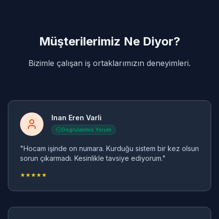
Müşterilerimiz Ne Diyor?
Bizimle çalışan iş ortaklarımızın deneyimleri.
Inan Eren Varli
Dogrulanmis Yorum
"Hocam işinde on numara. Kurduğu sistem bir kez olsun
sorun çıkarmadı. Kesinlikle tavsiye ediyorum."
★★★★★