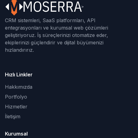
CRM sistemleri, SaaS platformları, API
entegrasyonları ve kurumsal web çözümleri
geliştiriyoruz. İş süreçlerinizi otomatize eder,
ekiplerinizi güçlendirir ve dijital büyümenizi
hızlandırırız.
Hızlı Linkler
Hakkımızda
Portfolyo
Hizmetler
İletişim
Kurumsal