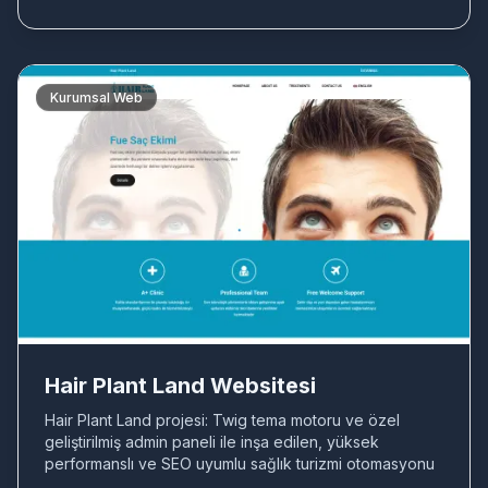
Kurumsal Web
HA
Hair Plant Land Websitesi
Hair Plant Land projesi: Twig tema motoru ve özel
geliştirilmiş admin paneli ile inşa edilen, yüksek
performanslı ve SEO uyumlu sağlık turizmi otomasyonu