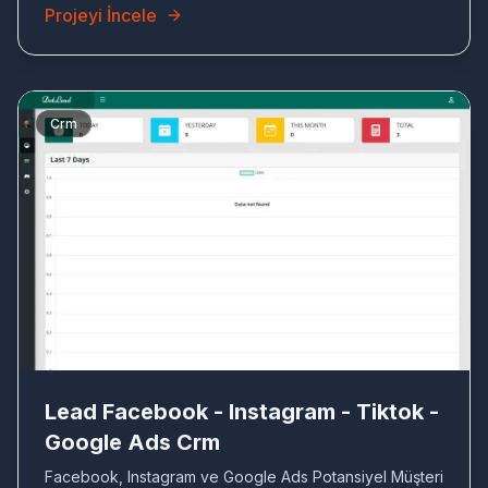
Projeyi İncele
Crm
LE
Lead Facebook - Instagram - Tiktok -
Google Ads Crm
Facebook, Instagram ve Google Ads Potansiyel Müşteri