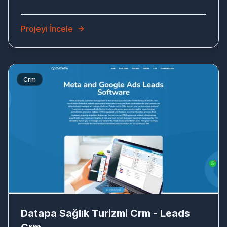
Projeyi İncele
Crm
DA
Datapa Sağlık Turizmi Crm - Leads