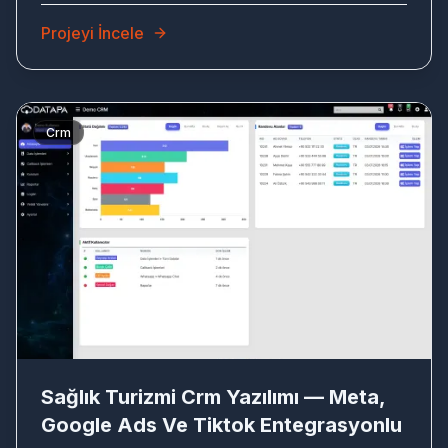
Projeyi İncele
Crm
SA
Sağlık Turizmi Crm Yazılımı — Meta,
Google Ads Ve Tiktok Entegrasyonlu