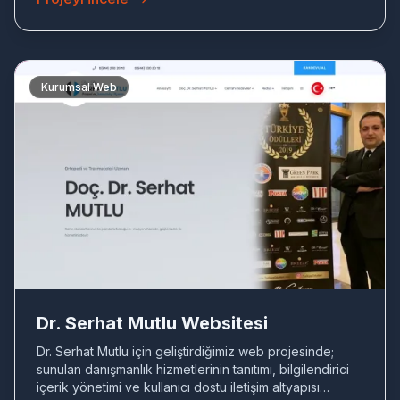
Kurumsal Web
DR
Dr. Serhat Mutlu Websitesi
Dr. Serhat Mutlu için geliştirdiğimiz web projesinde;
sunulan danışmanlık hizmetlerinin tanıtımı, bilgilendirici
içerik yönetimi ve kullanıcı dostu iletişim altyapısı