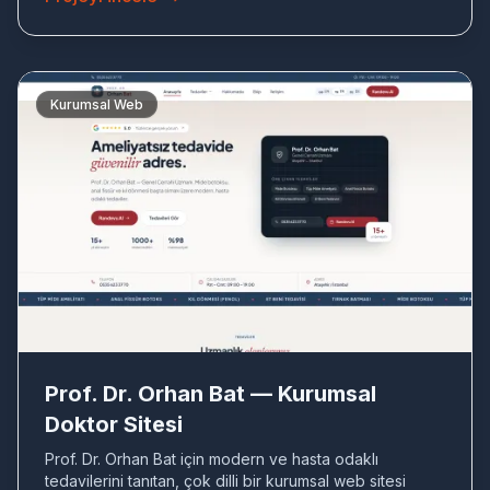
Kurumsal Web
PR
Prof. Dr. Orhan Bat — Kurumsal
Doktor Sitesi
Prof. Dr. Orhan Bat için modern ve hasta odaklı
tedavilerini tanıtan, çok dilli bir kurumsal web sitesi