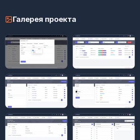
Галерея проекта