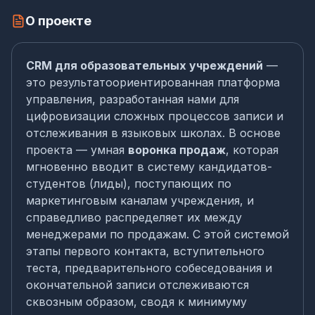
О проекте
CRM для образовательных учреждений
—
это результатоориентированная платформа
управления, разработанная нами для
цифровизации сложных процессов записи и
отслеживания в языковых школах. В основе
проекта — умная
воронка продаж
, которая
мгновенно вводит в систему кандидатов-
студентов (лиды), поступающих по
маркетинговым каналам учреждения, и
справедливо распределяет их между
менеджерами по продажам. С этой системой
этапы первого контакта, вступительного
теста, предварительного собеседования и
окончательной записи отслеживаются
сквозным образом, сводя к минимуму