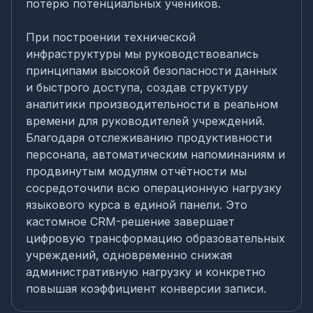
потерю потенциальных учеников.
При построении технической
инфраструктуры мы руководствовались
принципами высокой безопасности данных
и быстрого доступа, создав структуру
аналитики производительности в реальном
времени для руководителей учреждений.
Благодаря отслеживанию продуктивности
персонала, автоматическим напоминаниям и
продвинутым модулям отчётности мы
сосредоточили всю операционную нагрузку
языкового курса в единой панели. Это
кастомное CRM-решение завершает
цифровую трансформацию образовательных
учреждений, одновременно снижая
административную нагрузку и конкретно
повышая коэффициент конверсии записи.