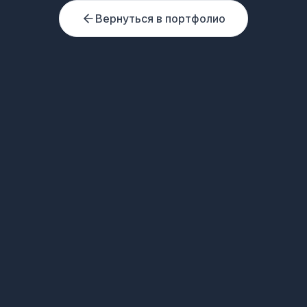
Вернуться в портфолио