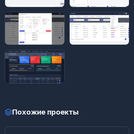
Похожие проекты
Пр