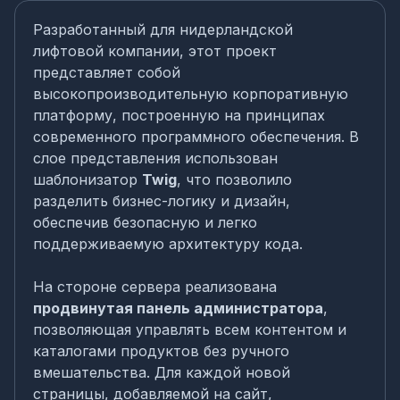
Разработанный для нидерландской
лифтовой компании, этот проект
представляет собой
высокопроизводительную корпоративную
платформу, построенную на принципах
современного программного обеспечения. В
слое представления использован
шаблонизатор
Twig
, что позволило
разделить бизнес-логику и дизайн,
обеспечив безопасную и легко
поддерживаемую архитектуру кода.
На стороне сервера реализована
продвинутая панель администратора
,
позволяющая управлять всем контентом и
каталогами продуктов без ручного
вмешательства. Для каждой новой
страницы, добавляемой на сайт,