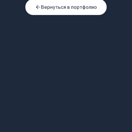
Вернуться в портфолио