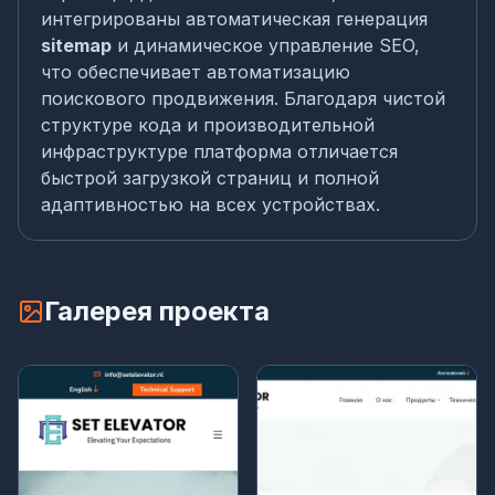
интегрированы автоматическая генерация
sitemap
и динамическое управление SEO,
что обеспечивает автоматизацию
поискового продвижения. Благодаря чистой
структуре кода и производительной
инфраструктуре платформа отличается
быстрой загрузкой страниц и полной
адаптивностью на всех устройствах.
Галерея проекта