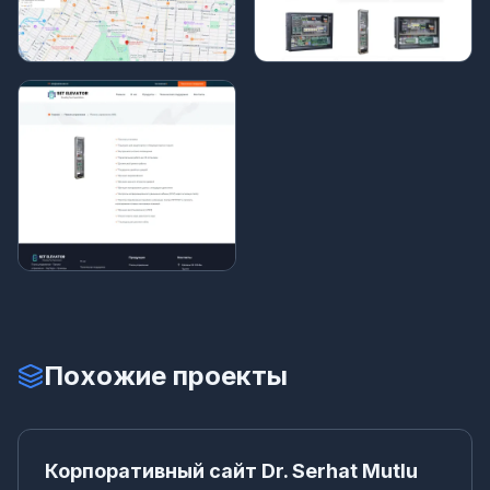
Похожие проекты
Ко
КОРПОРАТИВНЫЙ САЙТ
Корпоративный сайт Dr. Serhat Mutlu