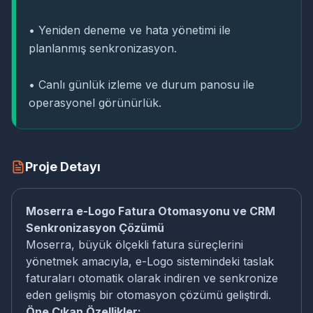
• Yeniden deneme ve hata yönetimi ile
planlanmış senkronizasyon.
• Canlı günlük izleme ve durum panosu ile
operasyonel görünürlük.
Proje Detayı
Moserra e-Logo Fatura Otomasyonu ve CRM
Senkronizasyon Çözümü
Moserra, büyük ölçekli fatura süreçlerini
yönetmek amacıyla, e-Logo sistemindeki taslak
faturaları otomatik olarak indiren ve senkronize
eden gelişmiş bir otomasyon çözümü geliştirdi.
Öne Çıkan Özellikler: