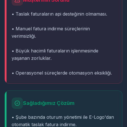
• Taslak faturaların api desteğinin olmaması.
• Manuel fatura indirme süreçlerinin
verimsizliği.
• Büyük hacimli faturaların işlenmesinde
yaşanan zorluklar.
• Operasyonel süreçlerde otomasyon eksikliği.
Sağladığımız Çözüm
• Şube bazında oturum yönetimi ile E-Logo'dan
otomatik taslak fatura indirme.