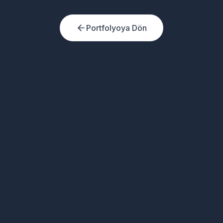
Portfolyoya Dön