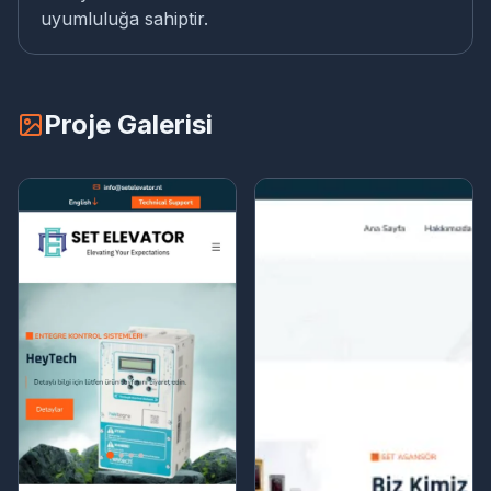
uyumluluğa sahiptir.
Proje Galerisi