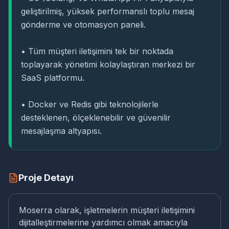
geliştirilmiş, yüksek performanslı toplu mesaj
gönderme ve otomasyon paneli.
• Tüm müşteri iletişimini tek bir noktada
toplayarak yönetimi kolaylaştıran merkezi bir
SaaS platformu.
• Docker ve Redis gibi teknolojilerle
desteklenen, ölçeklenebilir ve güvenilir
mesajlaşma altyapısı.
Proje Detayı
Moserra olarak, işletmelerin müşteri iletişimini
dijitalleştirmelerine yardımcı olmak amacıyla