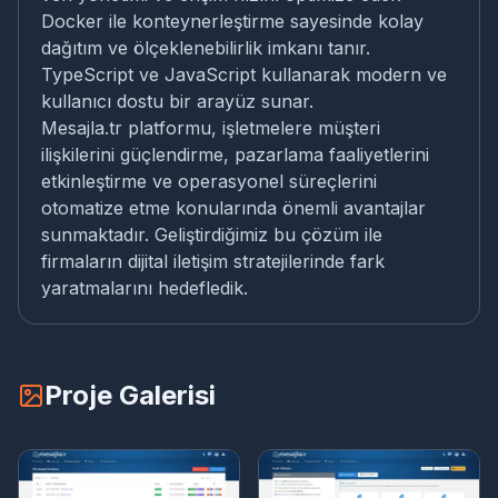
Docker ile konteynerleştirme sayesinde kolay
dağıtım ve ölçeklenebilirlik imkanı tanır.
TypeScript ve JavaScript kullanarak modern ve
kullanıcı dostu bir arayüz sunar.
Mesajla.tr platformu, işletmelere müşteri
ilişkilerini güçlendirme, pazarlama faaliyetlerini
etkinleştirme ve operasyonel süreçlerini
otomatize etme konularında önemli avantajlar
sunmaktadır. Geliştirdiğimiz bu çözüm ile
firmaların dijital iletişim stratejilerinde fark
yaratmalarını hedefledik.
Proje Galerisi