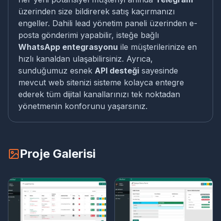
üzerinden size bildirerek satış kaçırmanızı
engeller. Dahili lead yönetim paneli üzerinden e-
posta gönderimi yapabilir, isteğe bağlı
WhatsApp entegrasyonu
ile müşterilerinize en
hızlı kanaldan ulaşabilirsiniz. Ayrıca,
sunduğumuz esnek
API desteği
sayesinde
mevcut web sitenizi sisteme kolayca entegre
ederek tüm dijital kanallarınızı tek noktadan
yönetmenin konforunu yaşarsınız.
Proje Galerisi