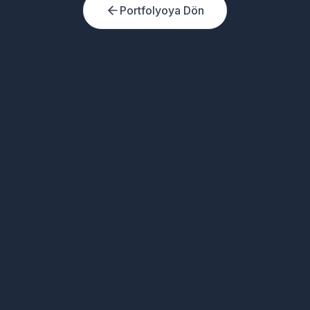
Portfolyoya Dön