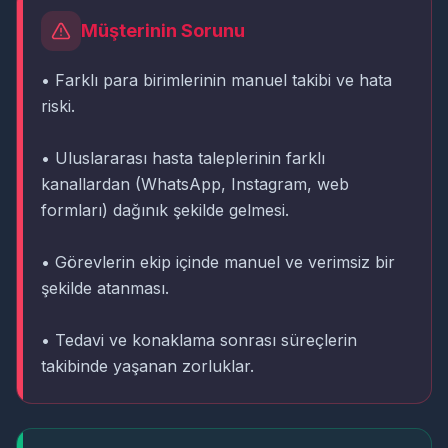
Müşterinin Sorunu
• Farklı para birimlerinin manuel takibi ve hata
riski.
• Uluslararası hasta taleplerinin farklı
kanallardan (WhatsApp, Instagram, web
formları) dağınık şekilde gelmesi.
• Görevlerin ekip içinde manuel ve verimsiz bir
şekilde atanması.
• Tedavi ve konaklama sonrası süreçlerin
takibinde yaşanan zorluklar.