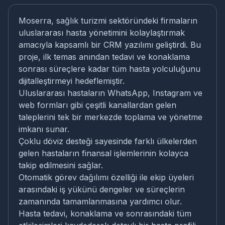
Moserra, sağlık turizmi sektöründeki firmaların
uluslararası hasta yönetimini kolaylaştırmak
amacıyla kapsamlı bir CRM yazılımı geliştirdi. Bu
proje, ilk temas anından tedavi ve konaklama
sonrası süreçlere kadar tüm hasta yolculuğunu
dijitalleştirmeyi hedeflemiştir.
Uluslararası hastaların WhatsApp, Instagram ve
web formları gibi çeşitli kanallardan gelen
taleplerini tek bir merkezde toplama ve yönetme
imkanı sunar.
Çoklu döviz desteği sayesinde farklı ülkelerden
gelen hastaların finansal işlemlerinin kolayca
takip edilmesini sağlar.
Otomatik görev dağılımı özelliği ile ekip üyeleri
arasındaki iş yükünü dengeler ve süreçlerin
zamanında tamamlanmasına yardımcı olur.
Hasta tedavi, konaklama ve sonrasındaki tüm