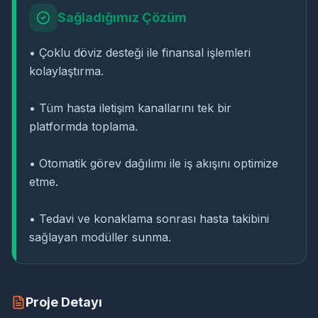
Sağladığımız Çözüm
• Çoklu döviz desteği ile finansal işlemleri
kolaylaştırma.
• Tüm hasta iletişim kanallarını tek bir
platformda toplama.
• Otomatik görev dağılımı ile iş akışını optimize
etme.
• Tedavi ve konaklama sonrası hasta takibini
sağlayan modüller sunma.
Proje Detayı