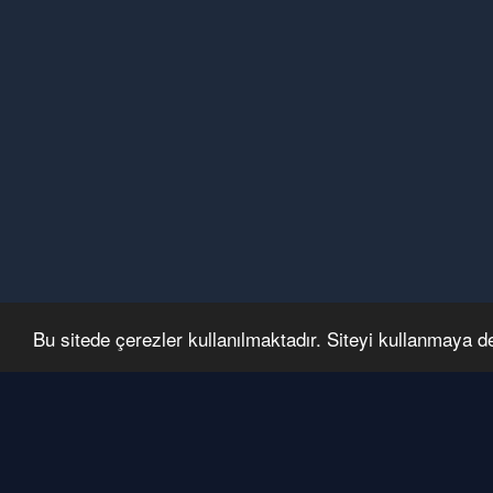
Bu sitede çerezler kullanılmaktadır. Siteyi kullanmaya 