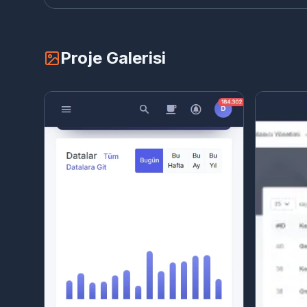
Proje Galerisi