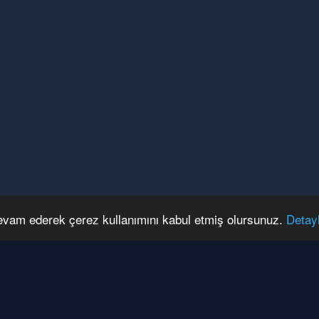
devam ederek çerez kullanımını kabul etmiş olursunuz.
Detay